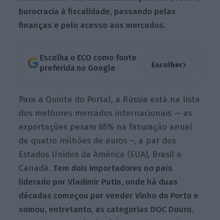
burocracia à fiscalidade, passando pelas
finanças e pelo acesso aos mercados.
Escolha o ECO como fonte
›
Escolher
preferida no Google
Para a Quinta do Portal, a Rússia está na lista
dos melhores mercados internacionais — as
exportações pesam 65% na faturação anual
de quatro milhões de euros –, a par dos
Estados Unidos da América (EUA), Brasil e
Canadá.
Tem dois importadores no país
liderado por Vladimir Putin, onde há duas
décadas começou por vender Vinho do Porto e
somou, entretanto, as categorias DOC Douro.