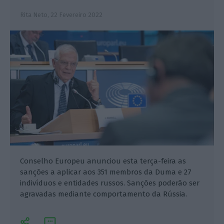
Rita Neto,
22 Fevereiro 2022
Conselho Europeu anunciou esta terça-feira as
sanções a aplicar aos 351 membros da Duma e 27
indivíduos e entidades russos. Sanções poderão ser
agravadas mediante comportamento da Rússia.