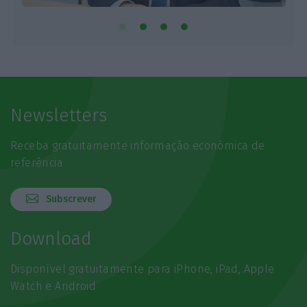
Newsletters
Receba gratuitamente informação económica de
referência
Subscrever
Download
Disponível gratuitamente para iPhone, iPad, Apple
Watch e Android