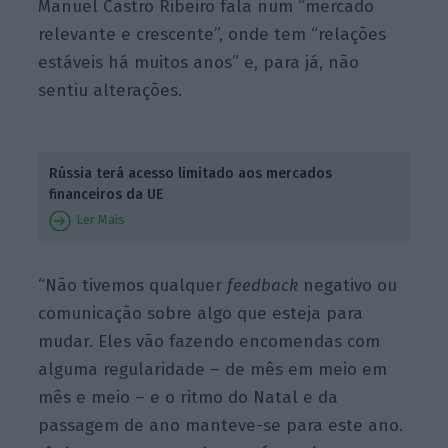
Manuel Castro Ribeiro fala num “mercado
relevante e crescente”, onde tem “relações
estáveis há muitos anos” e, para já, não
sentiu alterações.
Rússia terá acesso limitado aos mercados
financeiros da UE
Ler Mais
“Não tivemos qualquer
feedback
negativo ou
comunicação sobre algo que esteja para
mudar. Eles vão fazendo encomendas com
alguma regularidade – de mês em meio em
mês e meio – e o ritmo do Natal e da
passagem de ano manteve-se para este ano.