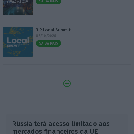
SAIBA MAIS
3.º Local Summit
07/10/2026
SAIBA MAIS
Rússia terá acesso limitado aos
mercados financeiros da UE