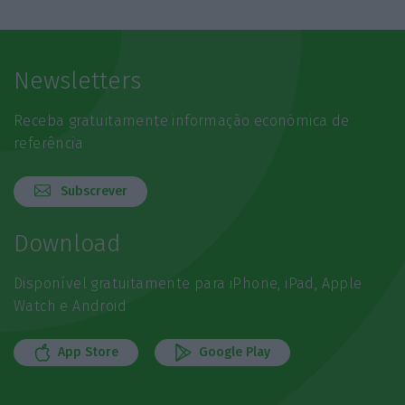
Newsletters
Receba gratuitamente informação económica de
referência
Subscrever
Download
Disponível gratuitamente para iPhone, iPad, Apple
Watch e Android
App Store
Google Play