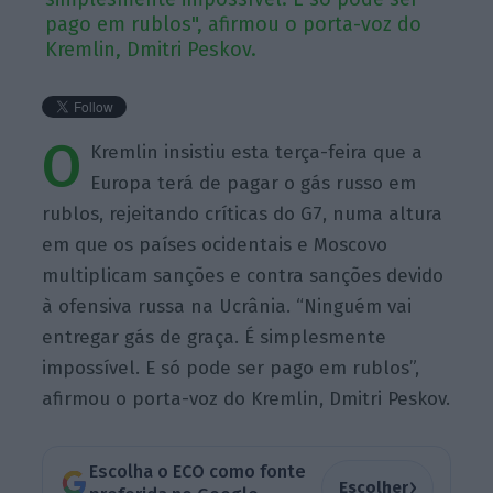
pago em rublos", afirmou o porta-voz do
Kremlin, Dmitri Peskov.
O
Kremlin insistiu esta terça-feira que a
Europa terá de pagar o gás russo em
rublos, rejeitando críticas do G7, numa altura
em que os países ocidentais e Moscovo
multiplicam sanções e contra sanções devido
à ofensiva russa na Ucrânia. “Ninguém vai
entregar gás de graça. É simplesmente
impossível. E só pode ser pago em rublos”,
afirmou o porta-voz do Kremlin, Dmitri Peskov.
Escolha o ECO como fonte
›
Escolher