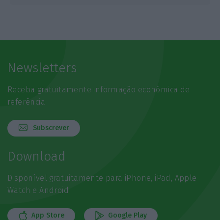
Newsletters
Receba gratuitamente informação económica de
referência
Subscrever
Download
Disponível gratuitamente para iPhone, iPad, Apple
Watch e Android
App Store
Google Play