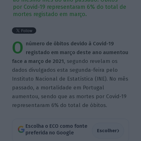
por Covid-19 representaram 6% do total de
mortes registado em março.
O
número de óbitos devido à Covid-19
registado em março deste ano aumentou
face a março de 2021
, segundo revelam os
dados divulgados esta segunda-feira pelo
Instituto Nacional de Estatística (INE). No mês
passado, a mortalidade em Portugal
aumentou, sendo que as mortes por Covid-19
representaram 6% do total de óbitos.
Escolha o ECO como fonte
›
Escolher
preferida no Google