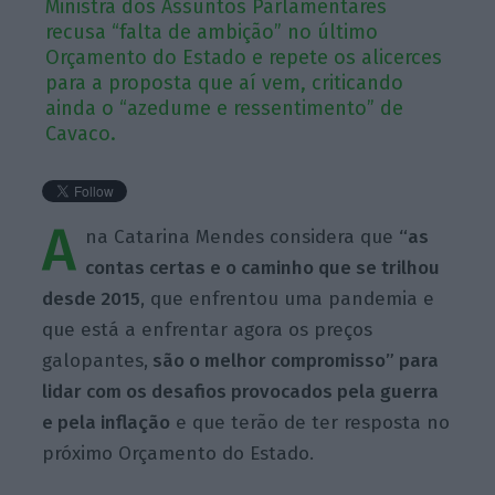
Ministra dos Assuntos Parlamentares
recusa “falta de ambição” no último
Orçamento do Estado e repete os alicerces
para a proposta que aí vem, criticando
ainda o “azedume e ressentimento” de
Cavaco.
A
na Catarina Mendes considera que
“as
contas certas e o caminho que se trilhou
desde 2015
, que enfrentou uma pandemia e
que está a enfrentar agora os preços
galopantes,
são o melhor compromisso” para
lidar com os desafios provocados pela guerra
e pela inflação
e que terão de ter resposta no
próximo Orçamento do Estado.