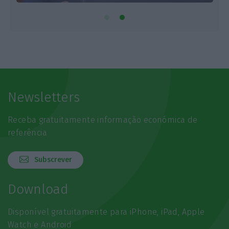
Newsletters
Receba gratuitamente informação económica de
referência
Subscrever
Download
Disponível gratuitamente para iPhone, iPad, Apple
Watch e Android