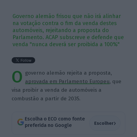
Governo alemão frisou que não irá alinhar
na votação contra o fim da venda destes
automóveis, rejeitando a proposta do
Parlamento. ACAP subscreve e defende que
venda "nunca deverá ser proibida a 100%"
O
governo alemão rejeita a proposta,
aprovada em Parlamento Europeu
, que
visa proibir a venda de automóveis a
combustão a partir de 2035.
Escolha o ECO como fonte
›
Escolher
preferida no Google