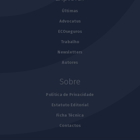
Últimas
Advocatus
ECOseguros
Trabalho
Newsletters
Autores
Sobre
Política de Privacidade
Estatuto Editorial
Ficha Técnica
Contactos