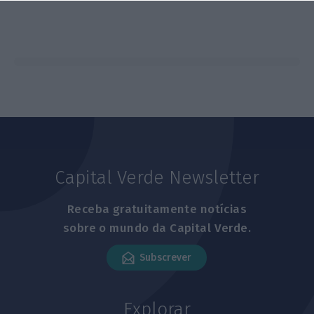
Capital Verde Newsletter
Receba gratuitamente notícias
sobre o mundo da Capital Verde.
Subscrever
Explorar