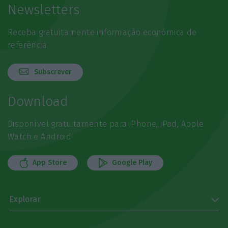
Newsletters
Receba gratuitamente informação económica de
referência
Subscrever
Download
Disponível gratuitamente para iPhone, iPad, Apple
Watch e Android
App Store
Google Play
Explorar