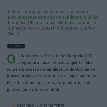
Líderes europeus chegaram a um acordo
para conceder estatuto de candidato à União
Europeia (UE) à Ucrânia e Moldávia, anunciou
o presidente do Conselho Europeu, Charles
Michel.
O
s líderes dos 27 da União Europeia (UE)
chegaram a um acordo esta quinta-feira
sobre o processo de candidatura da Ucrânia ao
bloco europeu
, no arranque de uma cimeira em
Bruxelas dominada pelo alargamento, com a
guerra como pano de fundo.
Escolha o ECO como fonte