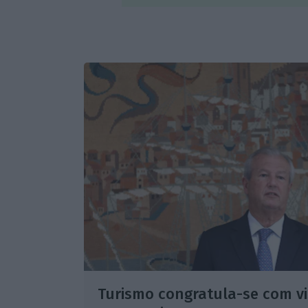
Turismo congratula-se com vis