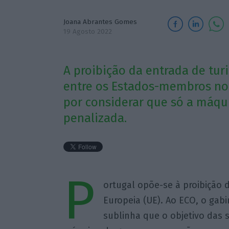
Joana Abrantes Gomes
19 Agosto 2022
A proibição da entrada de turi
entre os Estados-membros no 
por considerar que só a máqui
penalizada.
P
ortugal opõe-se à proibição 
Europeia (UE). Ao ECO, o gabi
sublinha que o objetivo das 