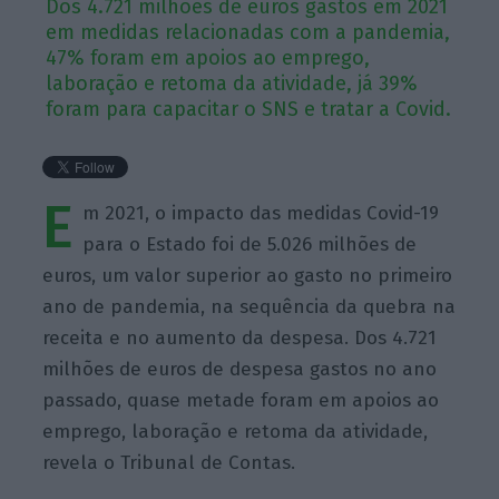
Dos 4.721 milhões de euros gastos em 2021
em medidas relacionadas com a pandemia,
47% foram em apoios ao emprego,
laboração e retoma da atividade, já 39%
foram para capacitar o SNS e tratar a Covid.
E
m 2021, o impacto das medidas Covid-19
para o Estado foi de 5.026 milhões de
euros, um valor superior ao gasto no primeiro
ano de pandemia, na sequência da quebra na
receita e no aumento da despesa. Dos 4.721
milhões de euros de despesa gastos no ano
passado, quase metade foram em apoios ao
emprego, laboração e retoma da atividade,
revela o Tribunal de Contas.