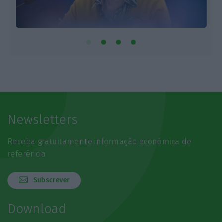
Newsletters
Receba gratuitamente informação económica de
referência
Subscrever
Download