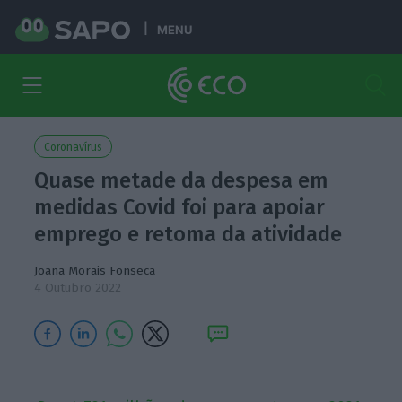
MENU
Coronavírus
Quase metade da despesa em
medidas Covid foi para apoiar
emprego e retoma da atividade
Joana Morais Fonseca
4 Outubro 2022