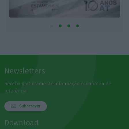
Newsletters
Receba gratuitamente informação económica de
referência
Subscrever
Download