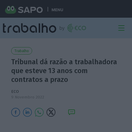
MENU
Trabalho
Tribunal dá razão a trabalhadora
que esteve 13 anos com
contratos a prazo
ECO
9 Novembro 2022