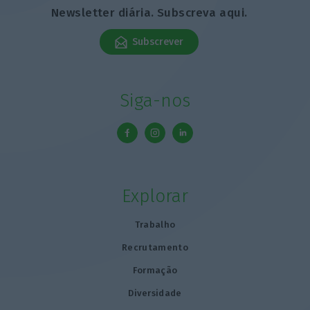
Newsletter diária. Subscreva aqui.
Subscrever
Siga-nos
Explorar
Trabalho
Recrutamento
Formação
Diversidade