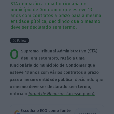
STA deu razão a uma funcionária do
município de Gondomar que esteve 13
anos com contratos a prazo para a mesma
entidade pública, decidindo que o mesmo
deve ser declarado sem termo.
O
Supremo Tribunal Administrativo
(STA)
deu
, em setembro,
razão a uma
funcionária do município de Gondomar que
esteve 13 anos com vários contratos a prazo
para a mesma entidade pública
, decidindo que
o mesmo deve ser declarado sem termo
,
noticia o
Jornal de Negócios (
acesso pago).
Escolha o ECO como fonte