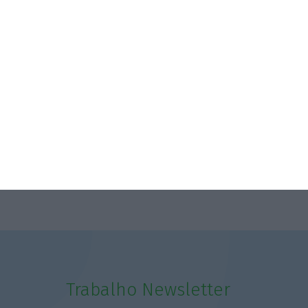
Trabalho Newsletter