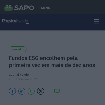
MENU
Mercados
Fundos ESG encolhem pela
primeira vez em mais de dez anos
Capital Verde
20 Dezembro 2022