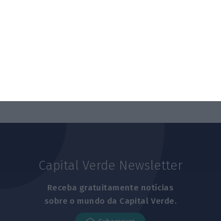
Capital Verde Newsletter
Receba gratuitamente notícias
sobre o mundo da Capital Verde.