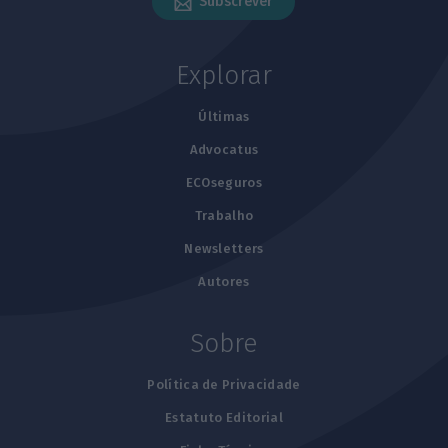
Subscrever
Explorar
Últimas
Advocatus
ECOseguros
Trabalho
Newsletters
Autores
Sobre
Política de Privacidade
Estatuto Editorial