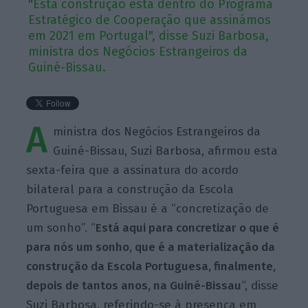
"Esta construção está dentro do Programa
Estratégico de Cooperação que assinámos
em 2021 em Portugal", disse Suzi Barbosa,
ministra dos Negócios Estrangeiros da
Guiné-Bissau.
A
ministra dos Negócios Estrangeiros da
Guiné-Bissau, Suzi Barbosa, afirmou esta
sexta-feira que a assinatura do acordo
bilateral para a construção da Escola
Portuguesa em Bissau é a “concretização de
um sonho”. “
Está aqui para concretizar o que é
para nós um sonho, que é a materialização da
construção da Escola Portuguesa, finalmente,
depois de tantos anos, na Guiné-Bissau
“, disse
Suzi Barbosa, referindo-se à presença em