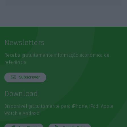
Newsletters
Receba gratuitamente informação económica de
referência
Subscrever
Download
Disponível gratuitamente para iPhone, iPad, Apple
Watch e Android