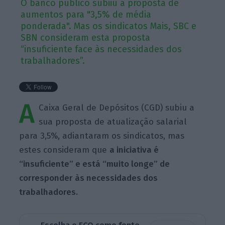
O banco público subiiu a proposta de
aumentos para "3,5% de média
ponderada". Mas os sindicatos Mais, SBC e
SBN consideram esta proposta
“insuficiente face às necessidades dos
trabalhadores”.
A
Caixa Geral de Depósitos (CGD) subiu a
sua proposta de atualização salarial
para 3,5%, adiantaram os sindicatos, mas
estes consideram que
a iniciativa é
“insuficiente” e está “muito longe” de
corresponder às necessidades dos
trabalhadores.