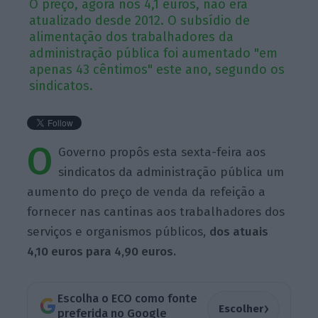
O preço, agora nos 4,1 euros, não era
atualizado desde 2012. O subsídio de
alimentação dos trabalhadores da
administração pública foi aumentado "em
apenas 43 cêntimos" este ano, segundo os
sindicatos.
O
Governo propôs esta sexta-feira aos
sindicatos da administração pública um
aumento do preço de venda da refeição a
fornecer nas cantinas aos trabalhadores dos
serviços e organismos públicos,
dos atuais
4,10 euros para 4,90 euros.
Escolha o ECO como fonte
›
Escolher
preferida no Google