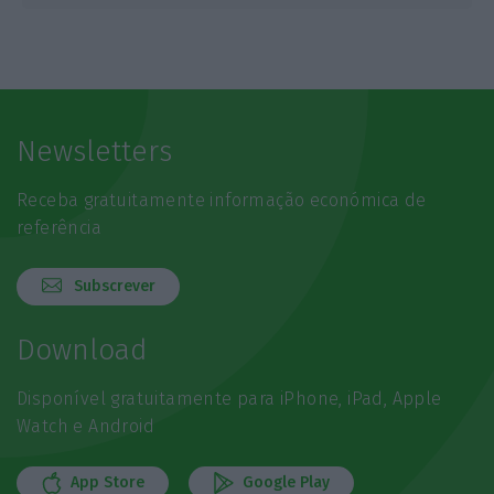
Newsletters
Receba gratuitamente informação económica de
referência
Subscrever
Download
Disponível gratuitamente para iPhone, iPad, Apple
Watch e Android
App Store
Google Play