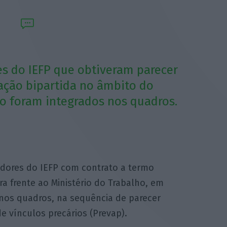
s do IEFP que obtiveram parecer
iação bipartida no âmbito do
o foram integrados nos quadros.
dores do IEFP com contrato a termo
a frente ao Ministério do Trabalho, em
 nos quadros, na sequência de parecer
e vínculos precários (Prevap).