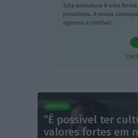
Esta assinatura é uma forma
jornalistas. A nossa contrap
rigoroso e credível.
Veja 
ENTREVISTA
“É possível ter cult
valores fortes em 