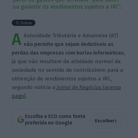
ou garantir os rendimentos sujeitos a IRC”.
A
Autoridade Tributária e Aduaneira (AT)
não permite que sejam dedutíveis as
perdas das empresas com burlas informáticas,
já que não resultam da atividade normal da
sociedade no sentido de contribuírem para a
obtenção de rendimentos sujeitos a IRC,
segundo noticia o
Jornal de Negócios
(acesso
pago)
.
Escolha o ECO como fonte
›
Escolher
preferida no Google