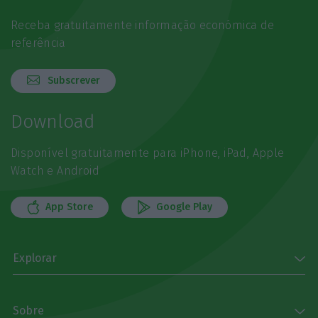
Receba gratuitamente informação económica de
referência
Subscrever
Download
Disponível gratuitamente para iPhone, iPad, Apple
Watch e Android
App Store
Google Play
Explorar
Sobre