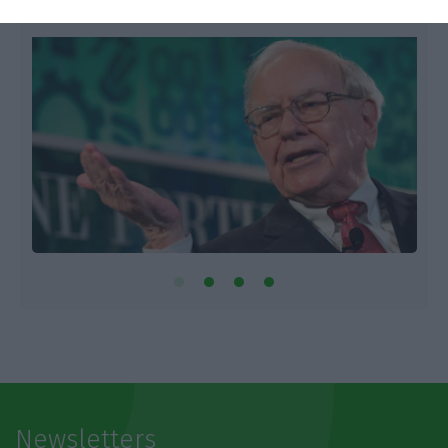
Newsletters