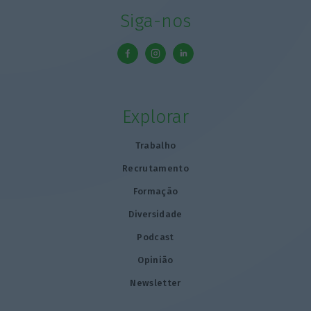
Siga-nos
Explorar
Trabalho
Recrutamento
Formação
Diversidade
Podcast
Opinião
Newsletter