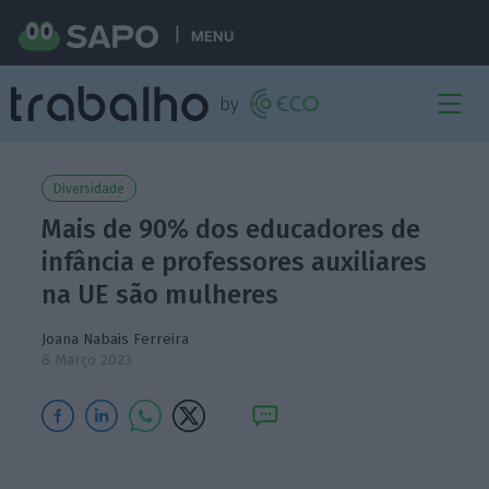
MENU
Diversidade
Mais de 90% dos educadores de
infância e professores auxiliares
na UE são mulheres
Joana Nabais Ferreira
8 Março 2023