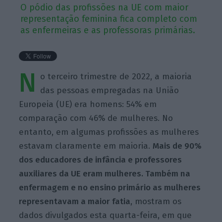
O pódio das profissões na UE com maior
representação feminina fica completo com
as enfermeiras e as professoras primárias.
N
o terceiro trimestre de 2022, a maioria
das pessoas empregadas na União
Europeia (UE) era homens: 54% em
comparação com 46% de mulheres. No
entanto, em algumas profissões as mulheres
estavam claramente em maioria.
Mais de 90%
dos educadores de infância e professores
auxiliares da UE eram mulheres. Também na
enfermagem e no ensino primário as mulheres
representavam a maior fatia
,
mostram os
dados divulgados esta quarta-feira, em que