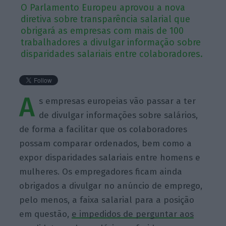
O Parlamento Europeu aprovou a nova
diretiva sobre transparência salarial que
obrigará as empresas com mais de 100
trabalhadores a divulgar informação sobre
disparidades salariais entre colaboradores.
A
s empresas europeias vão passar a ter
de divulgar informações sobre salários,
de forma a facilitar que os colaboradores
possam comparar ordenados, bem como a
expor disparidades salariais entre homens e
mulheres. Os empregadores ficam ainda
obrigados a divulgar no anúncio de emprego,
pelo menos, a faixa salarial para a posição
em questão,
e impedidos de perguntar aos