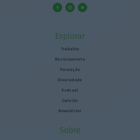
Explorar
Trabalho
Recrutamento
Formação
Diversidade
Podcast
Opinião
Newsletter
Sobre