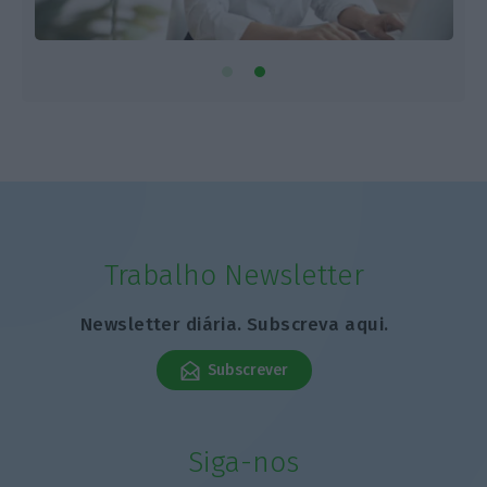
Trabalho Newsletter
Newsletter diária. Subscreva aqui.
Subscrever
Siga-nos