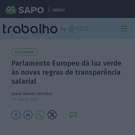
MENU
Diversidade
Parlamento Europeu dá luz verde
às novas regras de transparência
salarial
Joana Nabais Ferreira
30 Março 2023