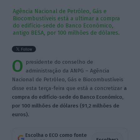
Agência Nacional de Petróleo, Gás e
Biocombustíveis está a ultimar a compra
do edifício-sede do Banco Económico,
antigo BESA, por 100 milhões de dólares.
O
presidente do conselho de
administração da ANPG – Agência
Nacional de Petróleo, Gás e Biocombustíveis
disse esta terça-feira que está a concretizar
a
compra do edifício-sede do Banco Económico,
por 100 milhões de dólares (91,2 milhões de
euros).
Escolha o ECO como fonte
›
Escolher