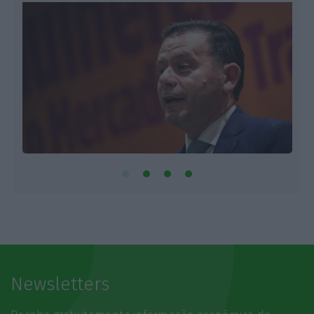
Newsletters