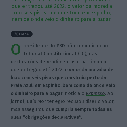
que entregou até 2022, o valor da moradia
com seis pisos que construiu em Espinho,
nem de onde veio o dinheiro para a pagar.
O
presidente do PSD não comunicou ao
Tribunal Constitucional (TC), nas
declarações de rendimentos e património
que entregou até 2022,
o valor da moradia de
luxo com seis pisos que construiu perto da
Praia Azul, em Espinho, bem como de onde veio
o dinheiro para a pagar,
noticia o
Expresso
. Ao
jornal, Luís Montenegro recusou dizer o valor,
mas assegurou que
cumpriu sempre todas as
suas “obrigações declarativas”.