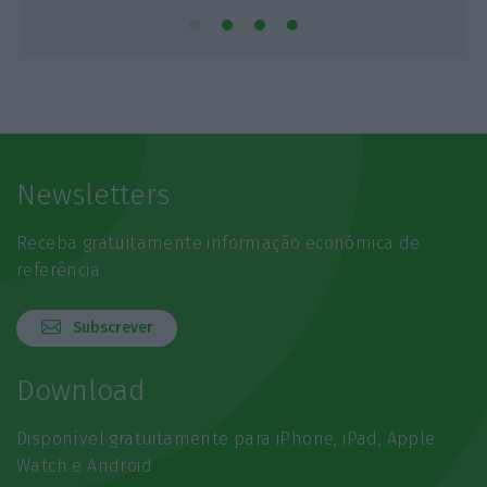
Newsletters
Receba gratuitamente informação económica de
referência
Subscrever
Download
Disponível gratuitamente para iPhone, iPad, Apple
Watch e Android