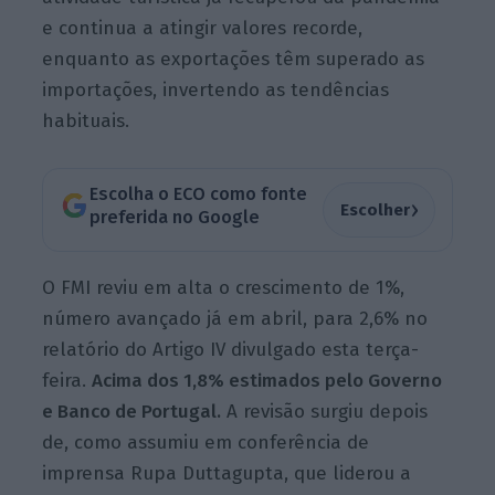
e continua a atingir valores recorde,
enquanto as exportações têm superado as
importações, invertendo as tendências
habituais.
Escolha o ECO como fonte
›
Escolher
preferida no Google
O FMI reviu em alta o crescimento de 1%,
número avançado já em abril, para 2,6% no
relatório do Artigo IV divulgado esta terça-
feira.
Acima dos 1,8% estimados pelo Governo
e Banco de Portugal.
A revisão surgiu depois
de, como assumiu em conferência de
imprensa Rupa Duttagupta, que liderou a