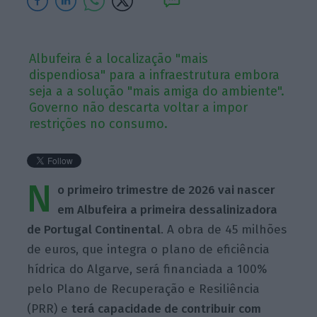
Albufeira é a localização "mais
dispendiosa" para a infraestrutura embora
seja a a solução "mais amiga do ambiente".
Governo não descarta voltar a impor
restrições no consumo.
N
o primeiro trimestre de 2026 vai nascer
em Albufeira a primeira dessalinizadora
de Portugal Continental
. A obra de 45 milhões
de euros, que integra o plano de eficiência
hídrica do Algarve, será financiada a 100%
pelo Plano de Recuperação e Resiliência
(PRR) e
terá capacidade de contribuir com