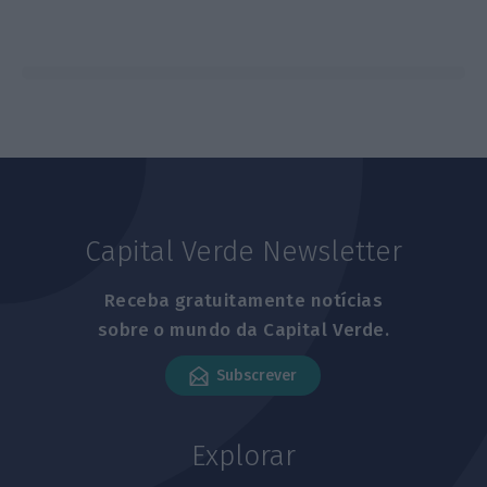
Capital Verde Newsletter
Receba gratuitamente notícias
sobre o mundo da Capital Verde.
Subscrever
Explorar