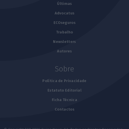
Últimas
Advocatus
ECOseguros
Trabalho
Newsletters
Autores
Sobre
Política de Privacidade
Estatuto Editorial
Ficha Técnica
Contactos