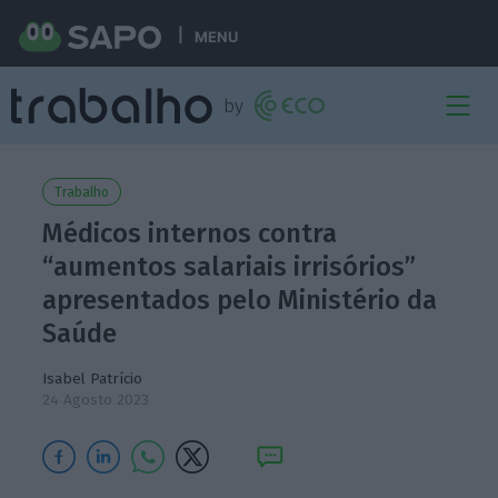
MENU
Trabalho
Médicos internos contra
“aumentos salariais irrisórios”
apresentados pelo Ministério da
Saúde
Isabel Patrício
24 Agosto 2023