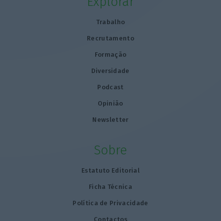
Explorar
Trabalho
Recrutamento
Formação
Diversidade
Podcast
Opinião
Newsletter
Sobre
Estatuto Editorial
Ficha Técnica
Política de Privacidade
Contactos