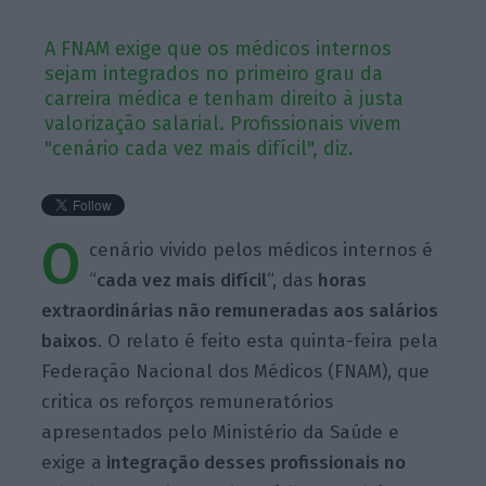
A FNAM exige que os médicos internos
sejam integrados no primeiro grau da
carreira médica e tenham direito à justa
valorização salarial. Profissionais vivem
"cenário cada vez mais difícil", diz.
O
cenário vivido pelos médicos internos é
“
cada vez mais difícil
“, das
horas
extraordinárias não remuneradas aos salários
baixos
. O relato é feito esta quinta-feira pela
Federação Nacional dos Médicos (FNAM), que
critica os reforços remuneratórios
apresentados pelo Ministério da Saúde e
exige a
integração desses profissionais no