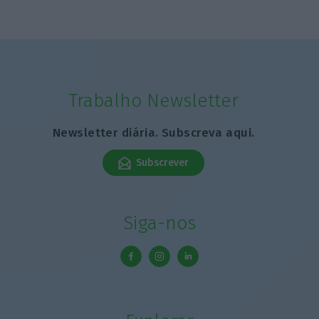
Trabalho Newsletter
Newsletter diária. Subscreva aqui.
Subscrever
Siga-nos