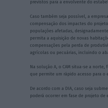
previstos para a envolvente do estabe
Caso também seja possível, a empresa
compensação dos impactes do projeto 
populações afetadas, designadamente
permita a aquisição de novas habitaçõ
compensações pela perda de produtivi
agrícolas ou pecuárias, incluindo o a
Na solução A, o CAM situa-se a norte,
que permite um rápido acesso para o e
De acordo com a DIA, caso seja submet
poderá ocorrer em fase de projeto de 