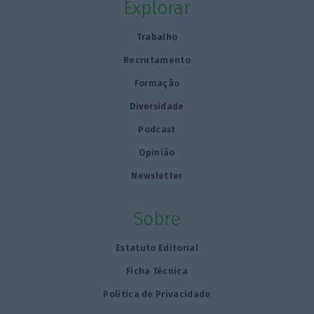
Explorar
Trabalho
Recrutamento
Formação
Diversidade
Podcast
Opinião
Newsletter
Sobre
Estatuto Editorial
Ficha Técnica
Política de Privacidade