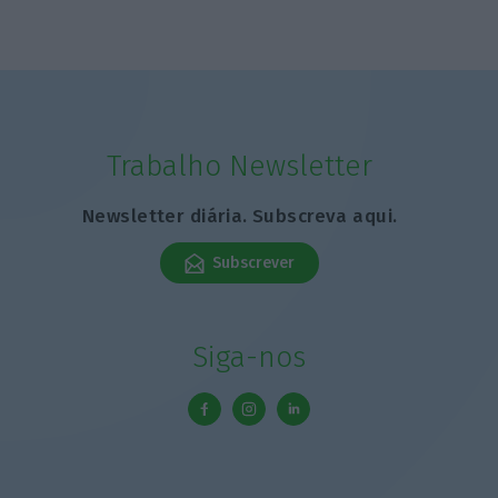
Trabalho Newsletter
Newsletter diária. Subscreva aqui.
Subscrever
Siga-nos