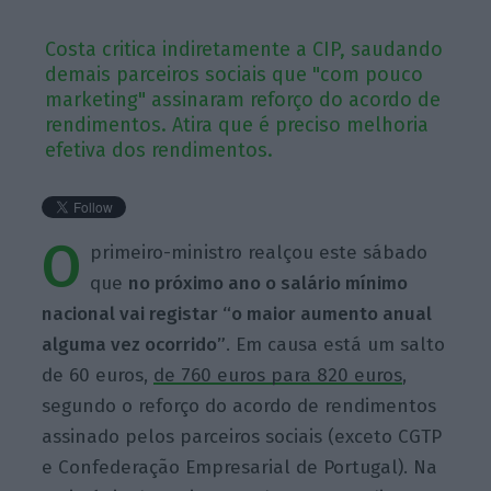
Costa critica indiretamente a CIP, saudando
demais parceiros sociais que "com pouco
marketing" assinaram reforço do acordo de
rendimentos. Atira que é preciso melhoria
efetiva dos rendimentos.
O
primeiro-ministro realçou este sábado
que
no próximo ano o salário mínimo
nacional vai registar “o maior aumento anual
alguma vez ocorrido”
. Em causa está um salto
de 60 euros,
de 760 euros para 820 euros
,
segundo o reforço do acordo de rendimentos
assinado pelos parceiros sociais (exceto CGTP
e Confederação Empresarial de Portugal). Na