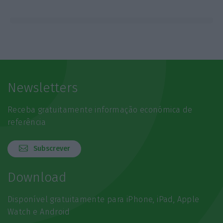
Newsletters
Receba gratuitamente informação económica de
referência
Subscrever
Download
Disponível gratuitamente para iPhone, iPad, Apple
Watch e Android