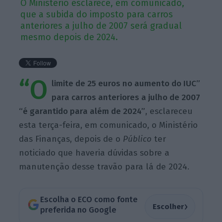
O Ministério esclarece, em comunicado,
que a subida do imposto para carros
anteriores a julho de 2007 será gradual
mesmo depois de 2024.
“O
limite de 25 euros no aumento do IUC”
para carros anteriores a julho de 2007
“é garantido para além de 2024”
, esclareceu
esta terça-feira, em comunicado, o Ministério
das Finanças, depois de o
Público
ter
noticiado que haveria dúvidas sobre a
manutenção desse travão para lá de 2024.
Escolha o ECO como fonte
›
Escolher
preferida no Google