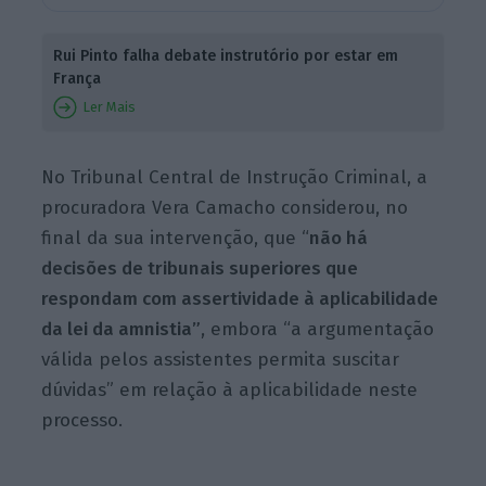
Rui Pinto falha debate instrutório por estar em
França
Ler Mais
No Tribunal Central de Instrução Criminal, a
procuradora Vera Camacho considerou, no
final da sua intervenção, que “
não há
decisões de tribunais superiores que
respondam com assertividade à aplicabilidade
da lei da amnistia”
, embora “a argumentação
válida pelos assistentes permita suscitar
dúvidas” em relação à aplicabilidade neste
processo.