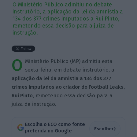
O Ministério Público admitiu no debate
instrutório, a aplicação da lei da amnistia a
134 dos 377 crimes imputados a Rui Pinto,
remetendo essa decisão para a juíza de
instrução.
O
Ministério Público (MP) admitiu esta
sexta-feira, em debate instrutório, a
aplicação da lei da amnistia a 134 dos 377
crimes imputados ao criador do Football Leaks,
Rui Pinto,
remetendo essa decisão para a
juíza de instrução.
Escolha o ECO como fonte
›
Escolher
preferida no Google