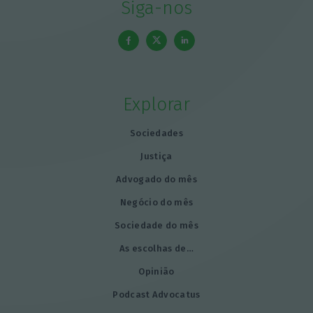
Siga-nos
Explorar
Sociedades
Justiça
Advogado do mês
Negócio do mês
Sociedade do mês
As escolhas de…
Opinião
Podcast Advocatus