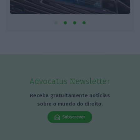
Advocatus Newsletter
Receba gratuitamente notícias
sobre o mundo do direito.
Subscrever