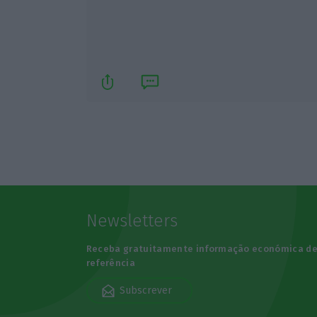
Newsletters
Receba gratuitamente informação económica d
referência
Subscrever