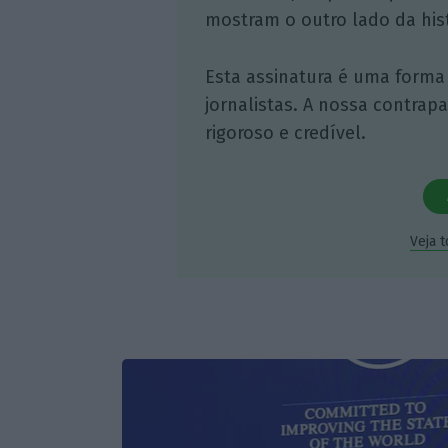
mostram o outro lado da hist
Esta assinatura é uma forma
jornalistas. A nossa contrap
rigoroso e credível.
Veja 