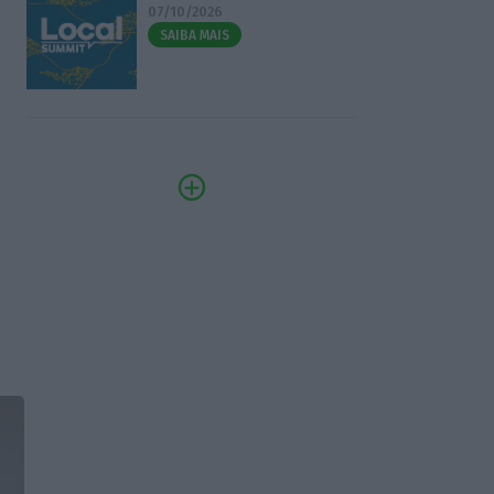
07/10/2026
SAIBA MAIS