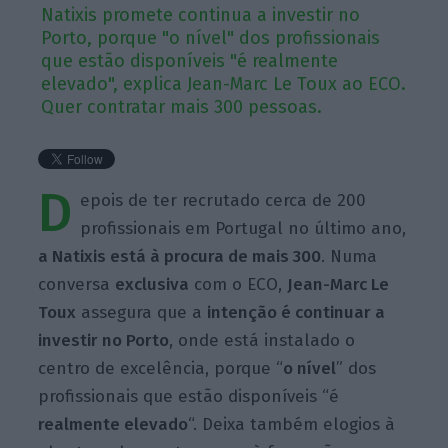
Natixis promete continua a investir no
Porto, porque "o nível" dos profissionais
que estão disponíveis "é realmente
elevado", explica Jean-Marc Le Toux ao ECO.
Quer contratar mais 300 pessoas.
D
epois de ter recrutado cerca de 200
profissionais em Portugal no último ano,
a Natixis está à procura de mais 300
. Numa
conversa
exclusiva
com o ECO,
Jean-Marc Le
Toux
assegura que a
intenção é continuar a
investir no Porto
, onde está instalado o
centro de excelência, porque “
o nível
” dos
profissionais que estão disponíveis “é
realmente elevado
“. Deixa também elogios à