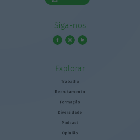
Siga-nos
Explorar
Trabalho
Recrutamento
Formação
Diversidade
Podcast
Opinião