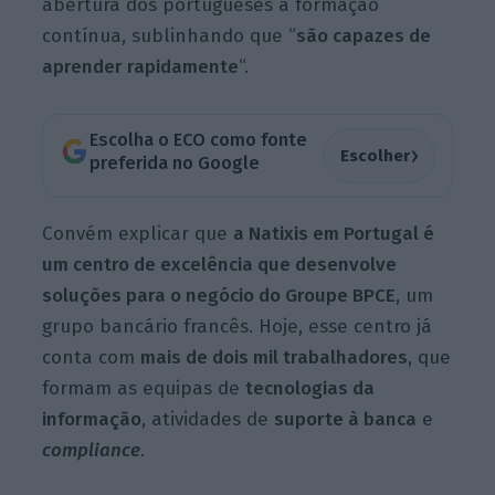
abertura dos portugueses à formação
contínua, sublinhando que “
são capazes de
aprender rapidamente
“.
Escolha o ECO como fonte
›
Escolher
preferida no Google
Convém explicar que
a Natixis em Portugal é
um centro de excelência que desenvolve
soluções para o negócio do Groupe BPCE
, um
grupo bancário francês. Hoje, esse centro já
conta com
mais de dois mil trabalhadores
, que
formam as equipas de
tecnologias da
informação
, atividades de
suporte à banca
e
compliance
.