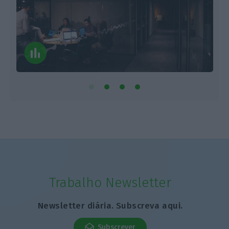
Trabalho Newsletter
Newsletter diária. Subscreva aqui.
Subscrever