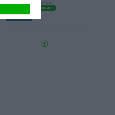
07/10/2026
SAIBA MAIS