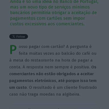
Ainda é só uma ideia no Banco de Portugal,
mas um novo tipo de serviços mínimos
bancários permitiria obrigar a aceitação de
pagamentos com cartões sem impor
custos excessivos aos comerciantes.
P
osso pagar com cartão? A pergunta é
feita muitas vezes ao balcão do café ou
à mesa do restaurante na hora de pagar a
conta. A resposta nem sempre é positiva.
Os
comerciantes não estão obrigados a aceitar
pagamentos eletrónicos, até porque isso tem
um custo
. O resultado é um cliente frustrado
caso não traga moedas na algibeira.