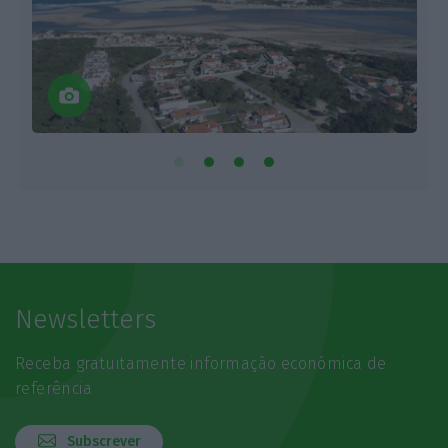
Newsletters
Receba gratuitamente informação económica de
referência
Subscrever