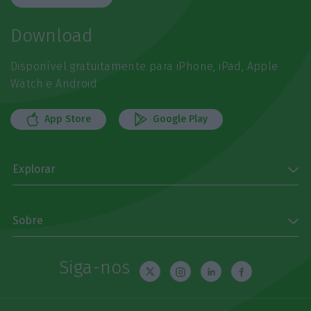
Download
Disponível gratuitamente para iPhone, iPad, Apple
Watch e Android
App Store
Google Play
Explorar
Sobre
Siga-nos