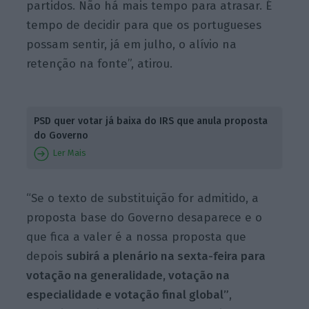
partidos. Não há mais tempo para atrasar. É
tempo de decidir para que os portugueses
possam sentir, já em julho, o alívio na
retenção na fonte”, atirou.
PSD quer votar já baixa do IRS que anula proposta
do Governo
Ler Mais
“Se o texto de substituição for admitido, a
proposta base do Governo desaparece e o
que fica a valer é a nossa proposta que
depois
subirá a plenário na sexta-feira para
votação na generalidade, votação na
especialidade e votação final global”
,