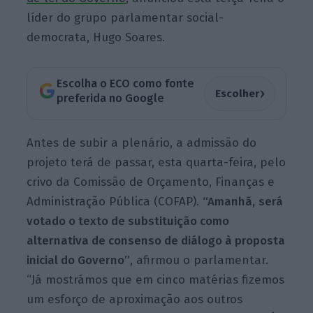
líder do grupo parlamentar social-
democrata, Hugo Soares.
Escolha o ECO como fonte
›
Escolher
preferida no Google
Antes de subir a plenário, a admissão do
projeto terá de passar, esta quarta-feira, pelo
crivo da Comissão de Orçamento, Finanças e
Administração Pública (COFAP).
“Amanhã,
será
votado o texto de substituição como
alternativa de consenso de diálogo à proposta
inicial do Governo”
, afirmou o parlamentar.
“Já mostrámos que em cinco matérias fizemos
um esforço de aproximação aos outros