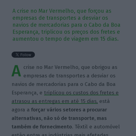
A crise no Mar Vermelho, que forçou as
empresas de transportes a desviar os
navios de mercadorias para o Cabo da Boa
Esperança, triplicou os preços dos fretes e
aumentou o tempo de viagem em 15 dias.
A
crise no Mar Vermelho, que obrigou as
empresas de transportes a desviar os
navios de mercadorias para o Cabo da Boa
Esperança, e
triplicou os custos dos fretes e
atrasou as entregas em até 15 dias,
está
agora a
forçar vários setores a procurar
alternativas, não só de transporte, mas
também de fornecimento
. Têxtil e automóvel
estão entre as indústrias mais afetadas.