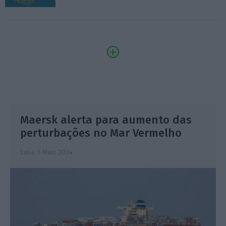
Maersk alerta para aumento das
perturbações no Mar Vermelho
Lusa,
6 Maio 2024