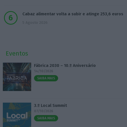
Cabaz alimentar volta a subir e atinge 253,6 euros
5 Agosto 2026
Eventos
Fábrica 2030 – 10.º Aniversário
14/10/2026
SAIBA MAIS
3.º Local Summit
07/10/2026
SAIBA MAIS