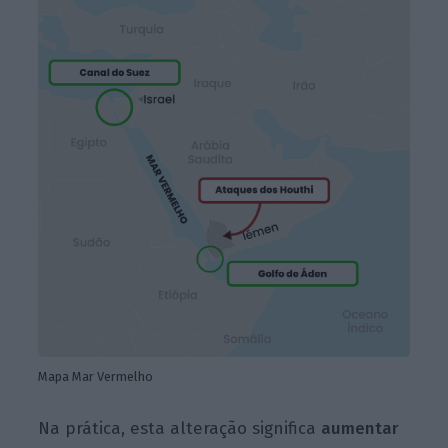
Mapa Mar Vermelho
Na prática, esta alteração significa
aumentar