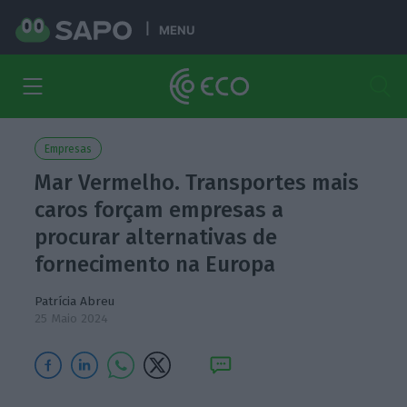
MENU
Empresas
Mar Vermelho. Transportes mais
caros forçam empresas a
procurar alternativas de
fornecimento na Europa
Patrícia Abreu
25 Maio 2024