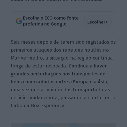
Escolha o ECO como fonte
›
Escolher
preferida no Google
Seis meses depois de terem sido registados os
primeiros ataques dos rebeldes houthis no
Mar Vermelho, a situação na região continua
longe de estar resolvida.
Continua a haver
grandes
perturbações nos transportes de
bens e mercadorias entre a Europa e a Ásia
,
uma vez que a maioria das transportadoras
decidiu mudar a rota, passando a contornar o
Cabo da Boa Esperança.