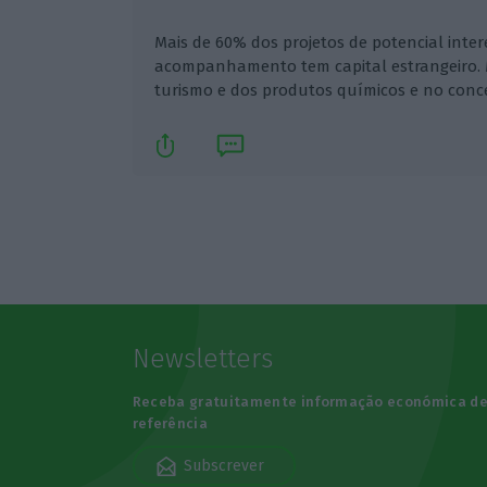
Mais de 60% dos projetos de potencial inte
acompanhamento tem capital estrangeiro. M
turismo e dos produtos químicos e no conce
Newsletters
Receba gratuitamente informação económica d
referência
Subscrever