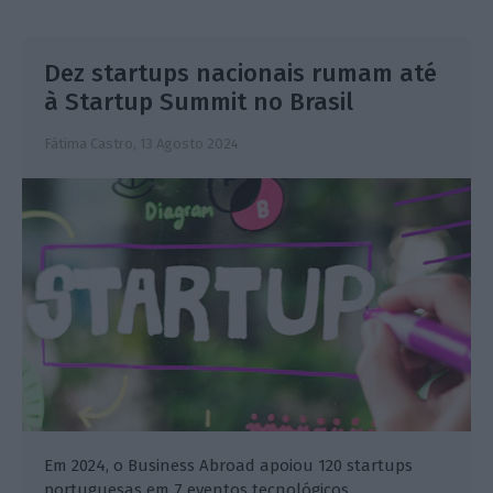
Dez startups nacionais rumam até
à Startup Summit no Brasil
Fátima Castro,
13 Agosto 2024
Em 2024, o Business Abroad apoiou 120 startups
portuguesas em 7 eventos tecnológicos