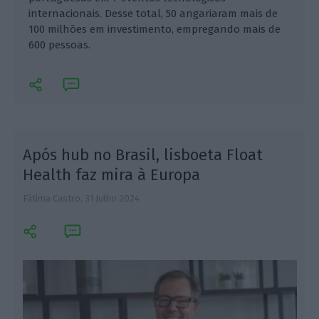
internacionais. Desse total, 50 angariaram mais de
100 milhões em investimento, empregando mais de
600 pessoas.
Após hub no Brasil, lisboeta Float
Health faz mira à Europa
Fátima Castro,
31 Julho 2024
A