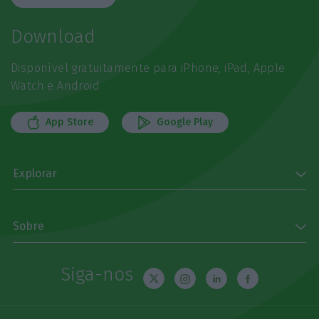
Download
Disponível gratuitamente para iPhone, iPad, Apple
Watch e Android
App Store
Google Play
Explorar
Sobre
Siga-nos