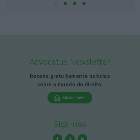
Advocatus Newsletter
Receba gratuitamente notícias
sobre o mundo do direito.
Subscrever
Siga-nos