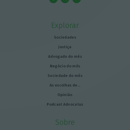
Explorar
Sociedades
Justiça
Advogado do mês
Negócio do mês
Sociedade do mês
As escolhas de…
Opinião
Podcast Advocatus
Sobre