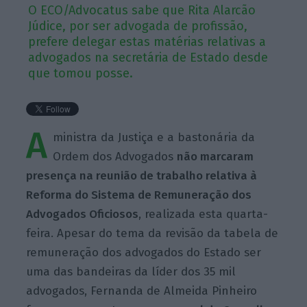
O ECO/Advocatus sabe que Rita Alarcão
Júdice, por ser advogada de profissão,
prefere delegar estas matérias relativas a
advogados na secretária de Estado desde
que tomou posse.
A
ministra da Justiça e a bastonária da
Ordem dos Advogados
não marcaram
presença na reunião de trabalho relativa à
Reforma do Sistema de Remuneração dos
Advogados Oficiosos
, realizada esta quarta-
feira. Apesar do tema da revisão da tabela de
remuneração dos advogados do Estado ser
uma das bandeiras da líder dos 35 mil
advogados, Fernanda de Almeida Pinheiro