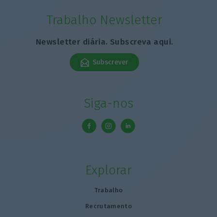
Trabalho Newsletter
Newsletter diária. Subscreva aqui.
Subscrever
Siga-nos
Explorar
Trabalho
Recrutamento