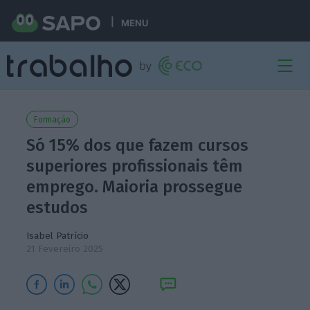
MENU
Formação
Só 15% dos que fazem cursos
superiores profissionais têm
emprego. Maioria prossegue
estudos
Isabel Patrício
21 Fevereiro 2025