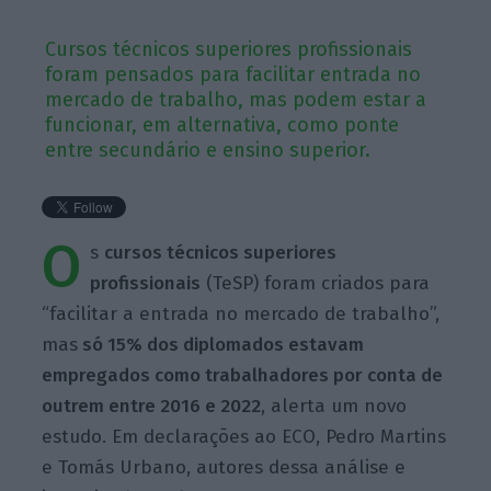
Cursos técnicos superiores profissionais
foram pensados para facilitar entrada no
mercado de trabalho, mas podem estar a
funcionar, em alternativa, como ponte
entre secundário e ensino superior.
O
s
cursos técnicos superiores
profissionais
(TeSP) foram criados para
“facilitar a entrada no mercado de trabalho”,
mas
só 15% dos diplomados estavam
empregados como trabalhadores por conta de
outrem entre 2016 e 2022
, alerta um novo
estudo. Em declarações ao ECO, Pedro Martins
e Tomás Urbano, autores dessa análise e