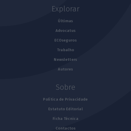
Explorar
Últimas
Advocatus
ECOseguros
Trabalho
Newsletters
Autores
Sobre
Política de Privacidade
Estatuto Editorial
Ficha Técnica
Contactos