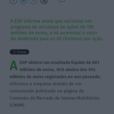
A EDP informa ainda que vai iniciar um
programa de recompra de ações de 100
milhões de euros, e irá aumentar o valor
do dividendo para os 20 cêntimos por ação.
A
EDP obteve um resultado líquido de 801
milhões de euros, 16% abaixo dos 952
milhões de euros registados no ano passado
,
informou a empresa através de um
comunicado publicado na página da
Comissão do Mercado de Valores Mobiliários
(CMVM).