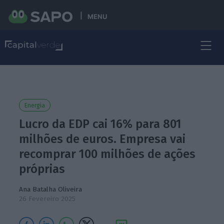
MENU
Energia
Lucro da EDP cai 16% para 801
milhões de euros. Empresa vai
recomprar 100 milhões de ações
próprias
Ana Batalha Oliveira
26 Fevereiro 2025