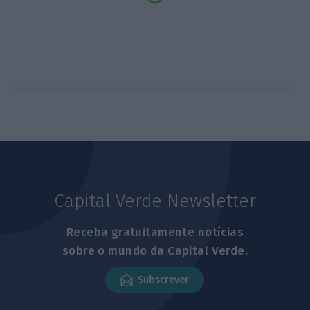
Capital Verde Newsletter
Receba gratuitamente notícias
sobre o mundo da Capital Verde.
Subscrever