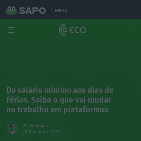
MENU
Trabalho
Do salário mínimo aos dias de
férias. Saiba o que vai mudar
no trabalho em plataformas
Flávio Nunes
18 Dezembro 2022