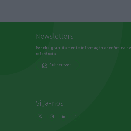
Newsletters
Receba gratuitamente informação económica d
referência
Subscrever
Siga-nos