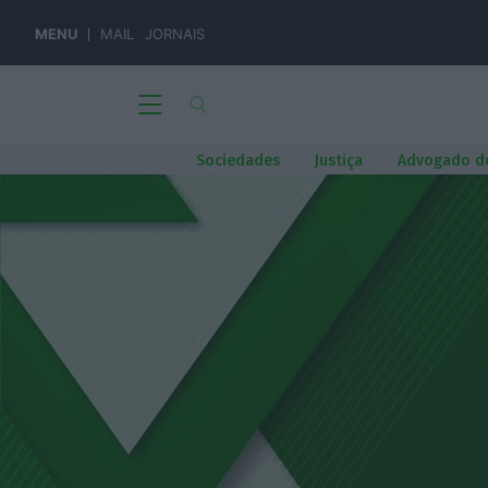
MENU
MAIL
JORNAIS
Sociedades
Justiça
Advogado d