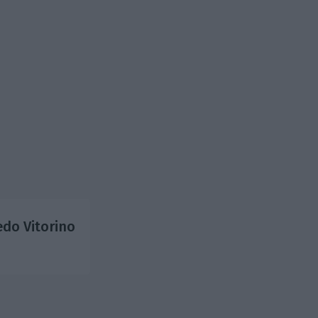
do Vitorino