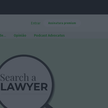
Entrar
Assinatura premium
 de…
Opinião
Podcast Advocatus