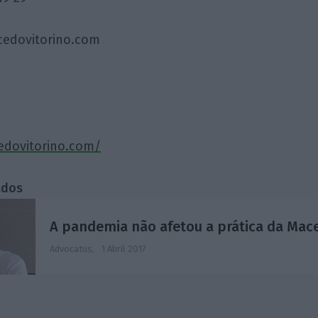
dovitorino.com
edovitorino.com/
ados
A pandemia não afetou a prática da Mace
Advocatus,
1 Abril 2017