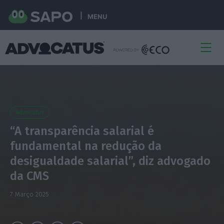
MENU
Advocatus
“A transparência salarial é
fundamental na redução da
desigualdade salarial”, diz advogado
da CMS
7 Março 2025