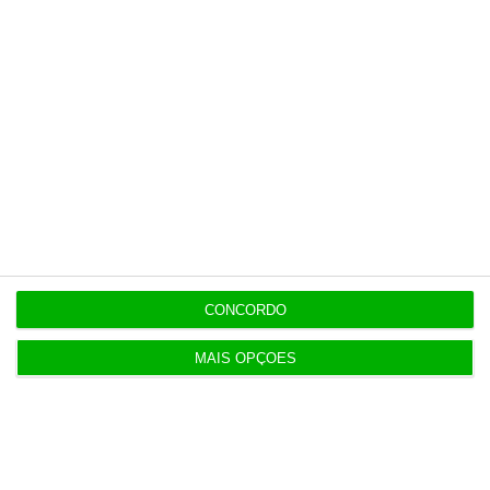
CONCORDO
MAIS OPÇÕES