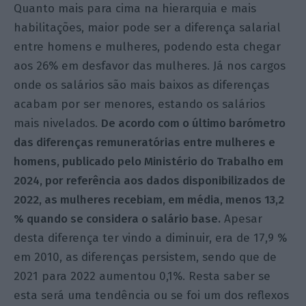
Quanto mais para cima na hierarquia e mais
habilitações, maior pode ser a diferença salarial
entre homens e mulheres, podendo esta chegar
aos 26% em desfavor das mulheres. Já nos cargos
onde os salários são mais baixos as diferenças
acabam por ser menores, estando os salários
mais nivelados.
De acordo com o último barómetro
das diferenças remuneratórias entre mulheres e
homens, publicado pelo Ministério do Trabalho em
2024, por referência aos dados disponibilizados de
2022, as mulheres recebiam, em média, menos 13,2
% quando se considera o salário base.
Apesar
desta diferença ter vindo a diminuir, era de 17,9 %
em 2010, as diferenças persistem, sendo que de
2021 para 2022 aumentou 0,1%. Resta saber se
esta será uma tendência ou se foi um dos reflexos