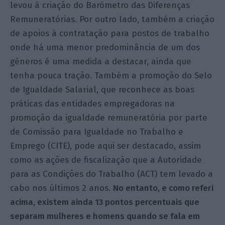
levou à criação do Barómetro das Diferenças
Remuneratórias. Por outro lado, também a criação
de apoios à contratação para postos de trabalho
onde há uma menor predominância de um dos
géneros é uma medida a destacar, ainda que
tenha pouca tração. Também a promoção do Selo
de Igualdade Salarial, que reconhece as boas
práticas das entidades empregadoras na
promoção da igualdade remuneratória por parte
de Comissão para Igualdade no Trabalho e
Emprego (CITE), pode aqui ser destacado, assim
como as ações de fiscalização que a Autoridade
para as Condições do Trabalho (ACT) tem levado a
cabo nos últimos 2 anos.
No entanto, e como referi
acima, existem ainda 13 pontos percentuais que
separam mulheres e homens quando se fala em