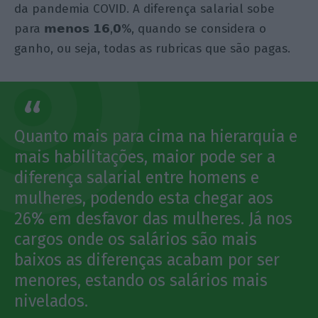
da pandemia COVID. A diferença salarial sobe
para 𝗺𝗲𝗻𝗼𝘀 𝟭𝟲,𝟬%, quando se considera o
ganho, ou seja, todas as rubricas que são pagas.
Quanto mais para cima na hierarquia e
mais habilitações, maior pode ser a
diferença salarial entre homens e
mulheres, podendo esta chegar aos
26% em desfavor das mulheres. Já nos
cargos onde os salários são mais
baixos as diferenças acabam por ser
menores, estando os salários mais
nivelados.