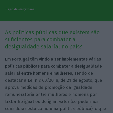
Tiago de Magalhães
As políticas públicas que existem são
suficientes para combater a
desigualdade salarial no país?
Em Portugal têm vindo a ser implementas várias
políticas públicas para combater a desigualdade
salarial entre homens e mulheres,
sendo de
destacar a Lei n.º 60/2018, de 21 de agosto, que
aprova medidas de promoção da igualdade
remuneratória entre mulheres e homens por
trabalho igual ou de igual valor (se pudermos
considerar esta como uma politica pública), o que