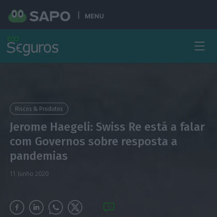
MENU
Riscos & Produtos
Jerome Haegeli: Swiss Re está a falar
com Governos sobre resposta a
pandemias
11 Junho 2020