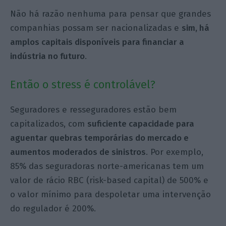
Não há razão nenhuma para pensar que grandes
companhias possam ser nacionalizadas e
sim, há
amplos capitais disponíveis para financiar a
indústria no futuro
.
Então o stress é controlável?
Seguradores e resseguradores estão bem
capitalizados, com
suficiente capacidade para
aguentar quebras temporárias do mercado e
aumentos moderados de sinistros
. Por exemplo,
85% das seguradoras norte-americanas tem um
valor de rácio RBC (risk-based capital) de 500% e
o valor mínimo para despoletar uma intervenção
do regulador é 200%.