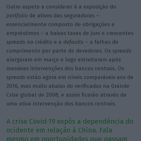
Outro aspeto a considerar é a exposição do
portfolio
de ativos das seguradoras –
essencialmente composto de obrigações e
empréstimos – a baixas taxas de juro e crescentes
spreads
no crédito e a
defaults
– a falhas de
cumprimento por parte de devedores. Os
spreads
alargaram em março e logo estreitaram após
massivas intervenções dos bancos centrais. Os
spreads
estão agora em níveis comparáveis aos de
2016, mas muito abaixo do verificados na Grande
Crise global de 2008, e assim ficarão através de
uma ativa intervenção dos bancos centrais.
A crise Covid-19 expôs a dependência do
ocidente em relação à China. Fala
mesmo em oportunidades que passam