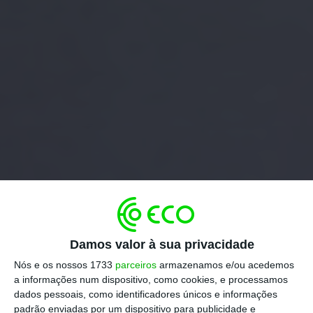
Damos valor à sua privacidade
Nós e os nossos 1733
parceiros
armazenamos e/ou acedemos
a informações num dispositivo, como cookies, e processamos
dados pessoais, como identificadores únicos e informações
padrão enviadas por um dispositivo para publicidade e