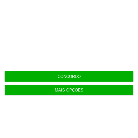
CONCORDO
MAIS OPÇÕES