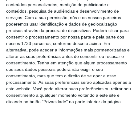
conteúdos personalizados, medição de publicidade e
conteúdos, pesquisa de audiências e desenvolvimento de
serviços.
Com a sua permissão, nós e os nossos parceiros
poderemos usar identificação e dados de geolocalização
precisos através da procura de dispositivos. Poderá clicar para
consentir o processamento por nossa parte e pela parte dos
nossos 1733 parceiros, conforme descrito acima. Em
alternativa, pode aceder a informações mais pormenorizadas e
alterar as suas preferências antes de consentir ou recusar o
consentimento.
Tenha em atenção que algum processamento
dos seus dados pessoais poderá não exigir o seu
consentimento, mas que tem o direito de se opor a esse
processamento. As suas preferências serão aplicadas apenas a
este website. Você pode alterar suas preferências ou retirar seu
consentimento a qualquer momento voltando a este site e
clicando no botão "Privacidade" na parte inferior da página.