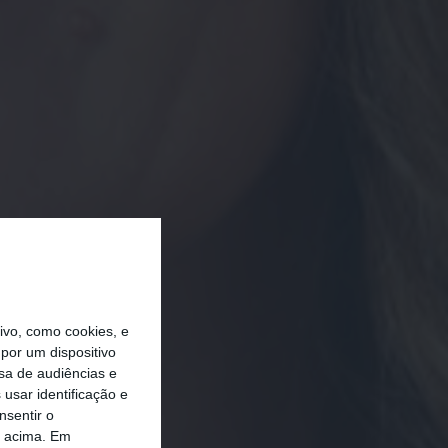
vo, como cookies, e
por um dispositivo
sa de audiências e
usar identificação e
nsentir o
o acima. Em