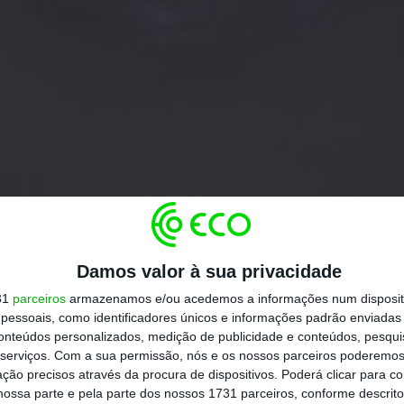
Damos valor à sua privacidade
31
parceiros
armazenamos e/ou acedemos a informações num dispositi
essoais, como identificadores únicos e informações padrão enviadas 
conteúdos personalizados, medição de publicidade e conteúdos, pesqui
serviços.
Com a sua permissão, nós e os nossos parceiros poderemos 
ção precisos através da procura de dispositivos. Poderá clicar para co
ossa parte e pela parte dos nossos 1731 parceiros, conforme descrit