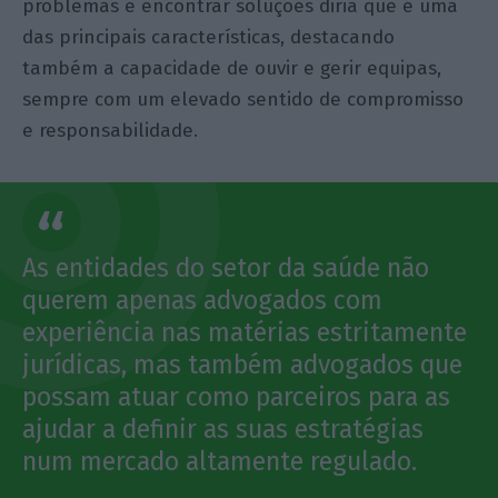
problemas e encontrar soluções diria que é uma
das principais características, destacando
também a capacidade de ouvir e gerir equipas,
sempre com um elevado sentido de compromisso
e responsabilidade.
As entidades do setor da saúde não
querem apenas advogados com
experiência nas matérias estritamente
jurídicas, mas também advogados que
possam atuar como parceiros para as
ajudar a definir as suas estratégias
num mercado altamente regulado.