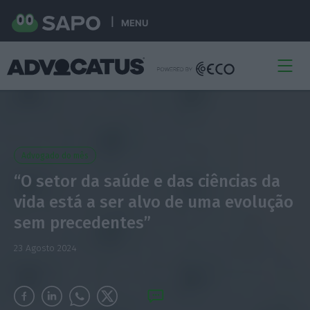
MENU
Advogado do mês
“O setor da saúde e das ciências da
vida está a ser alvo de uma evolução
sem precedentes”
23 Agosto 2024