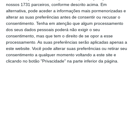
nossos 1731 parceiros, conforme descrito acima. Em
alternativa, pode aceder a informações mais pormenorizadas e
alterar as suas preferências antes de consentir ou recusar o
consentimento.
Tenha em atenção que algum processamento
dos seus dados pessoais poderá não exigir o seu
consentimento, mas que tem o direito de se opor a esse
processamento. As suas preferências serão aplicadas apenas a
este website. Você pode alterar suas preferências ou retirar seu
consentimento a qualquer momento voltando a este site e
clicando no botão "Privacidade" na parte inferior da página.