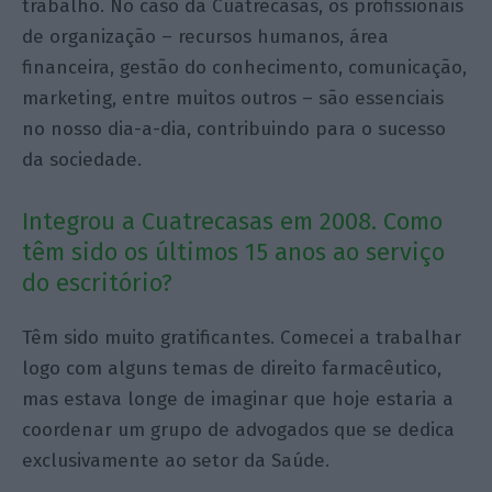
trabalho. No caso da Cuatrecasas, os profissionais
de organização – recursos humanos, área
financeira, gestão do conhecimento, comunicação,
marketing, entre muitos outros – são essenciais
no nosso dia-a-dia, contribuindo para o sucesso
da sociedade.
Integrou a Cuatrecasas em 2008. Como
têm sido os últimos 15 anos ao serviço
do escritório?
Têm sido muito gratificantes. Comecei a trabalhar
logo com alguns temas de direito farmacêutico,
mas estava longe de imaginar que hoje estaria a
coordenar um grupo de advogados que se dedica
exclusivamente ao setor da Saúde.