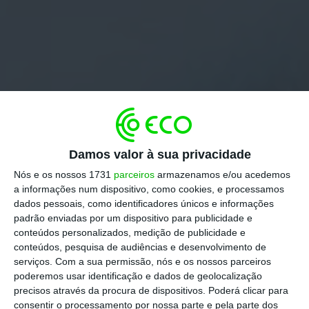
Damos valor à sua privacidade
Nós e os nossos 1731
parceiros
armazenamos e/ou acedemos
a informações num dispositivo, como cookies, e processamos
dados pessoais, como identificadores únicos e informações
padrão enviadas por um dispositivo para publicidade e
conteúdos personalizados, medição de publicidade e
conteúdos, pesquisa de audiências e desenvolvimento de
serviços.
Com a sua permissão, nós e os nossos parceiros
poderemos usar identificação e dados de geolocalização
precisos através da procura de dispositivos. Poderá clicar para
consentir o processamento por nossa parte e pela parte dos