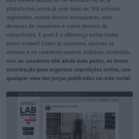
Dois meses depois de ter entrado no ar, a
plataforma conta já com mais de 100 artistas
registados, outros tantos entusiastas, uma
dezenas de curadores e outra dezena de
consultores. E qual é a diferença entre todos
estes nomes? Como já sabemos, apenas os
artistas e os curadores podem publicar conteúdo,
mas
os curadores têm ainda mais poder, ao terem
autorização para organizar exposições
online
, com
qualquer uma das peças publicadas na rede social.