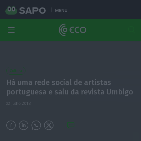
MENU
Cultura
Há uma rede social de artistas
portuguesa e saiu da revista Umbigo
22 Julho 2018