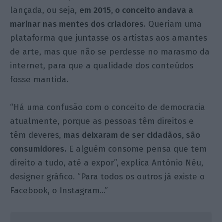
lançada, ou seja,
em 2015, o conceito andava a
marinar nas mentes dos criadores.
Queriam uma
plataforma que juntasse os artistas aos amantes
de arte, mas que não se perdesse no marasmo da
internet, para que a qualidade dos conteúdos
fosse mantida.
“Há uma confusão com o conceito de democracia
atualmente, porque as pessoas têm direitos e
têm deveres,
mas deixaram de ser cidadãos, são
consumidores.
E alguém consome pensa que tem
direito a tudo, até a expor”, explica António Néu,
designer gráfico. “Para todos os outros já existe o
Facebook, o Instagram…”