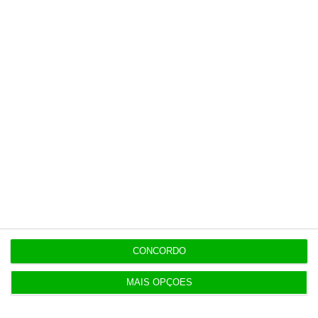
CONCORDO
MAIS OPÇÕES