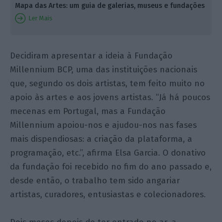
Mapa das Artes: um guia de galerias, museus e fundações
Ler Mais
Decidiram apresentar a ideia à Fundação
Millennium BCP, uma das instituições nacionais
que, segundo os dois artistas, tem feito muito no
apoio às artes e aos jovens artistas. “Já há poucos
mecenas em Portugal, mas a Fundação
Millennium apoiou-nos e ajudou-nos nas fases
mais dispendiosas: a criação da plataforma, a
programação, etc.”, afirma Elsa Garcia. O donativo
da fundação foi recebido no fim do ano passado e,
desde então, o trabalho tem sido angariar
artistas, curadores, entusiastas e colecionadores.