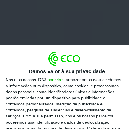
Damos valor à sua privacidade
Nós e os nossos 1733
parceiros
armazenamos e/ou acedemos
a informações num dispositivo, como cookies, e processamos
dados pessoais, como identificadores únicos e informações
padrão enviadas por um dispositivo para publicidade e
conteúdos personalizados, medição de publicidade e
conteúdos, pesquisa de audiências e desenvolvimento de
serviços.
Com a sua permissão, nós e os nossos parceiros
poderemos usar identificação e dados de geolocalização
precisos através da procura de dispositivos. Poderá clicar para