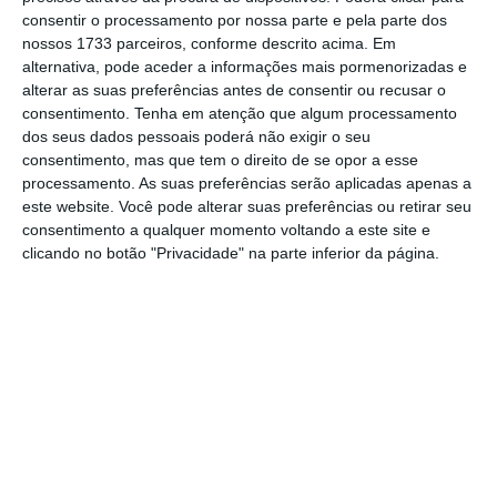
consentir o processamento por nossa parte e pela parte dos
nossos 1733 parceiros, conforme descrito acima. Em
alternativa, pode aceder a informações mais pormenorizadas e
alterar as suas preferências antes de consentir ou recusar o
consentimento.
Tenha em atenção que algum processamento
dos seus dados pessoais poderá não exigir o seu
consentimento, mas que tem o direito de se opor a esse
processamento. As suas preferências serão aplicadas apenas a
este website. Você pode alterar suas preferências ou retirar seu
consentimento a qualquer momento voltando a este site e
clicando no botão "Privacidade" na parte inferior da página.