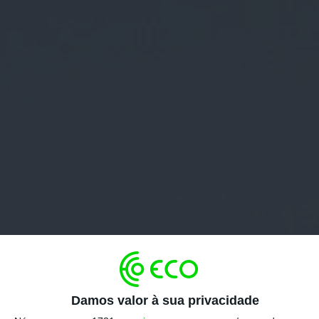
Damos valor à sua privacidade