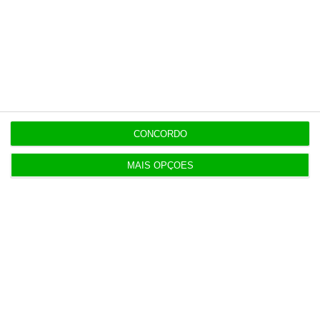
CONCORDO
MAIS OPÇÕES