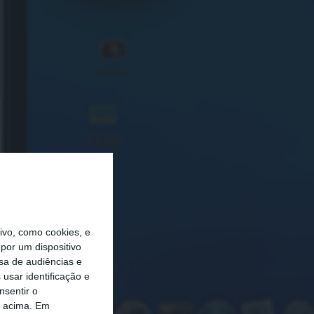
vo, como cookies, e
por um dispositivo
sa de audiências e
usar identificação e
nsentir o
o acima. Em