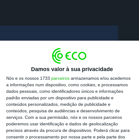
Damos valor à sua privacidade
Nós e os nossos 1733
parceiros
armazenamos e/ou acedemos
a informações num dispositivo, como cookies, e processamos
dados pessoais, como identificadores únicos e informações
padrão enviadas por um dispositivo para publicidade e
conteúdos personalizados, medição de publicidade e
conteúdos, pesquisa de audiências e desenvolvimento de
serviços.
Com a sua permissão, nós e os nossos parceiros
poderemos usar identificação e dados de geolocalização
precisos através da procura de dispositivos. Poderá clicar para
consentir o processamento por nossa parte e pela parte dos