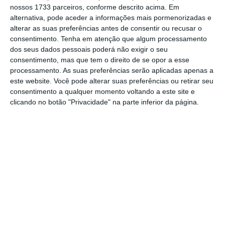
nossos 1733 parceiros, conforme descrito acima. Em
alternativa, pode aceder a informações mais pormenorizadas e
alterar as suas preferências antes de consentir ou recusar o
consentimento.
Tenha em atenção que algum processamento
dos seus dados pessoais poderá não exigir o seu
consentimento, mas que tem o direito de se opor a esse
processamento. As suas preferências serão aplicadas apenas a
este website. Você pode alterar suas preferências ou retirar seu
consentimento a qualquer momento voltando a este site e
clicando no botão "Privacidade" na parte inferior da página.