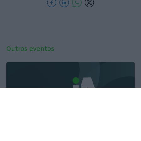
Outros eventos
14/07/2026
Conferência